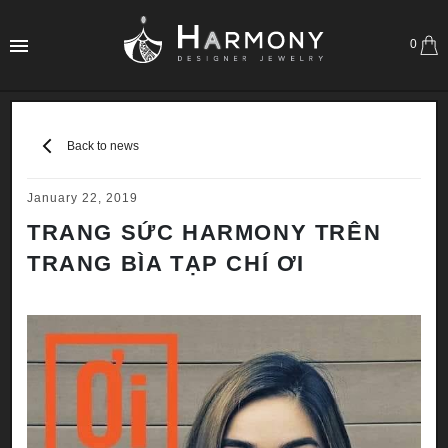
0
Back to news
January 22, 2019
TRANG SỨC HARMONY TRÊN
TRANG BÌA TẠP CHÍ ƠI