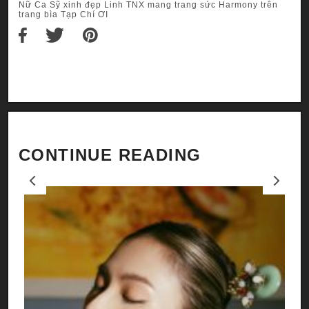
Nữ Ca Sỹ xinh đẹp Linh TNX mang trang sức Harmony trên
trang bìa Tạp Chí ƠI
CONTINUE READING
Previous
Next