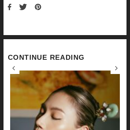
CONTINUE READING
Previous
Next