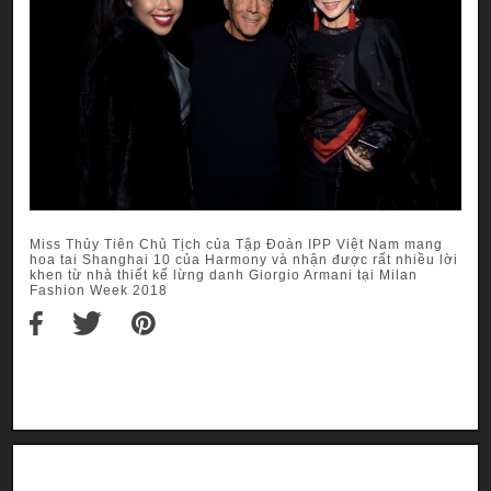
Miss Thủy Tiên Chủ Tịch của Tập Đoàn IPP Việt Nam mang
hoa tai Shanghai 10 của Harmony và nhận được rất nhiều lời
khen từ nhà thiết kế lừng danh Giorgio Armani tại Milan
Fashion Week 2018