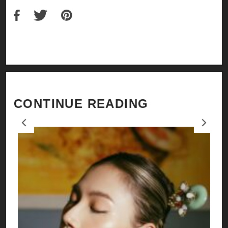
CONTINUE READING
Previous
Next