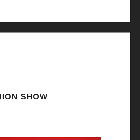
HION SHOW