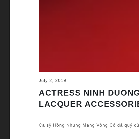
July 2, 2019
ACTRESS NINH DUONG
LACQUER ACCESSORI
Ca sỹ Hồng Nhung Mang Vòng Cổ đá quý c