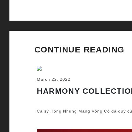
CONTINUE READING
March 22, 2022
HARMONY COLLECTIO
Ca sỹ Hồng Nhung Mang Vòng Cổ đá quý c